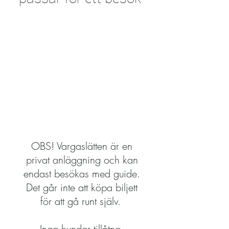
OBS! Vargaslätten är en
privat anläggning och kan
endast besökas med guide.
Det går inte att köpa biljett
för att gå runt själv.
Inga hundar tillåtna.