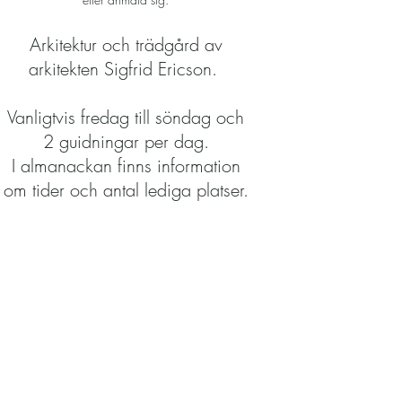
Arkitektur och trädgård av
arkitekten Sigfrid Ericson.
Vanligtvis fredag till söndag och
2 guidningar per dag
.
I almanackan finns information
om tider och antal lediga platser.